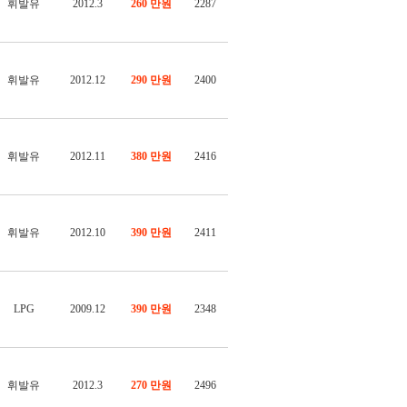
휘발유
2012.3
260 만원
2287
휘발유
2012.12
290 만원
2400
휘발유
2012.11
380 만원
2416
휘발유
2012.10
390 만원
2411
LPG
2009.12
390 만원
2348
휘발유
2012.3
270 만원
2496