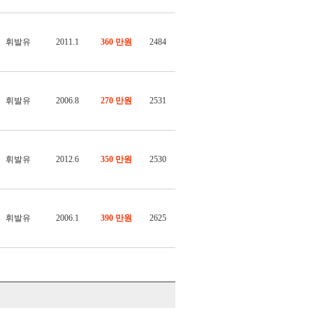
휘발유
2011.1
360 만원
2484
휘발유
2006.8
270 만원
2531
휘발유
2012.6
350 만원
2530
휘발유
2006.1
390 만원
2625