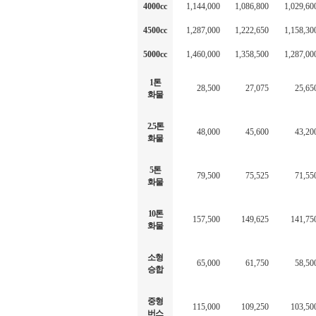
4000cc
1,144,000
1,086,800
1,029,60
4500cc
1,287,000
1,222,650
1,158,30
5000cc
1,460,000
1,358,500
1,287,00
1톤
28,500
27,075
25,65
화물
2.5톤
48,000
45,600
43,20
화물
5톤
79,500
75,525
71,55
화물
10톤
157,500
149,625
141,75
화물
소형
65,000
61,750
58,50
승합
중형
115,000
109,250
103,50
버스