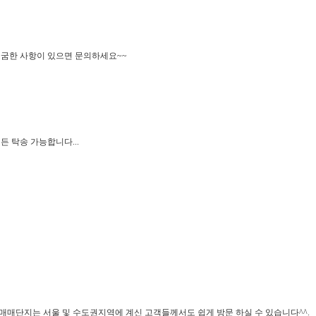
굼한 사항이 있으면 문의하세요~~
든 탁송 가능합니다...
매단지는 서울 및 수도권지역에 계신 고객들께서도 쉽게 방문 하실 수 있습니다^^.