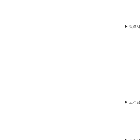
▶ 찾으시
▶ 고객님