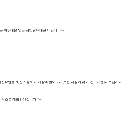
물 허위매물 없는 장한평매매단지 입니다^^
사진작업을 못한 차량이나 매장에 들어오지 못한 차량이 많이 있으니 문의 주십시요
신용으로 대접하겠습니다)^^.